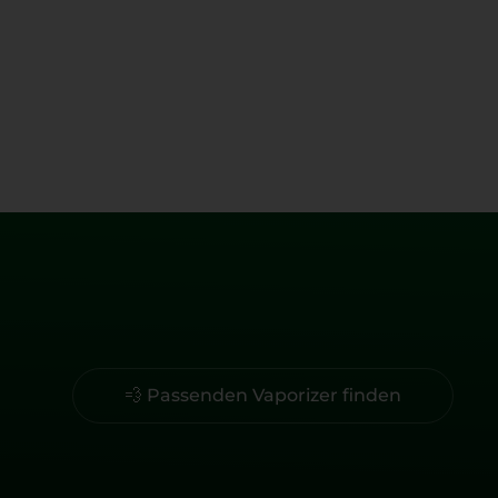
💨 Passenden Vaporizer finden