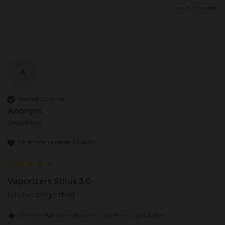
vor 8 Monaten
A
Verified Customer
Anonym
Deutschland
Ich empfehle dieses Produkt
Vaporizers Stilus 3.0
Ich bin begeistert
1 Person hat diese Bewertung hilfreich gefunden.