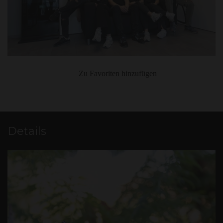
Zu Favoriten hinzufügen
Details