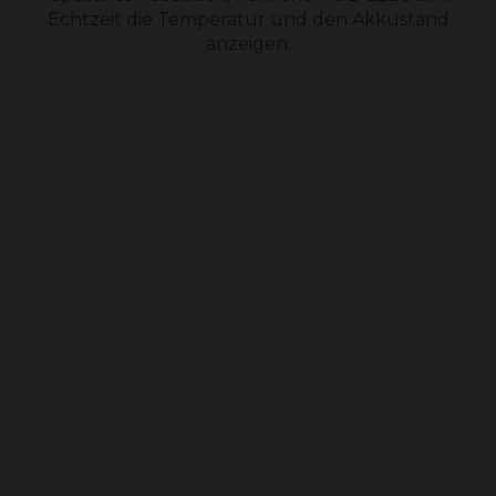
Echtzeit die Temperatur und den Akkustand
anzeigen.