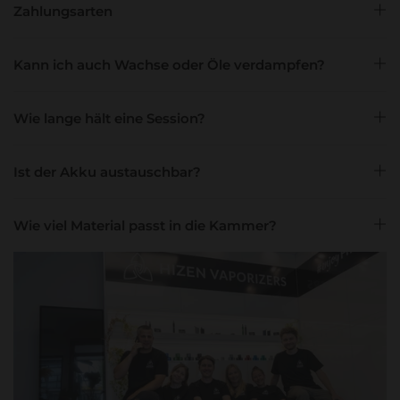
Zahlungsarten
Kann ich auch Wachse oder Öle verdampfen?
Wie lange hält eine Session?
Ist der Akku austauschbar?
Wie viel Material passt in die Kammer?