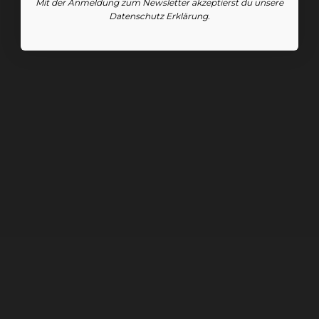
Mit der Anmeldung zum Newsletter akzeptierst du unsere
Datenschutz Erklärung.