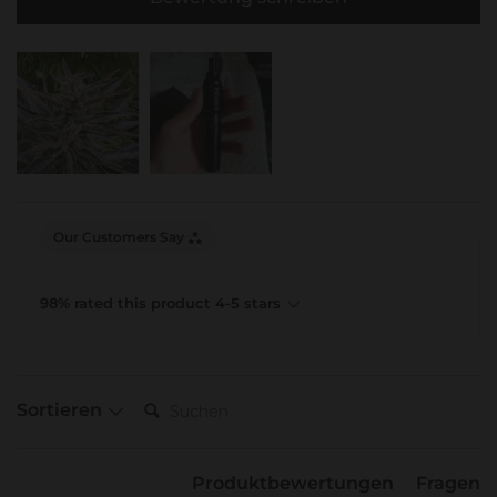
Our Customers Say
98% rated this product 4-5 stars
Suchen:
Sortieren
Produktbewertungen
Fragen