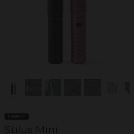
KOMPAKT
Stilus Mini