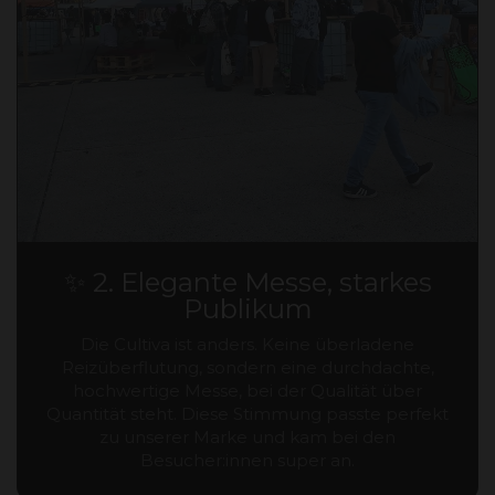
✨ 2. Elegante Messe, starkes
Publikum
Die Cultiva ist anders. Keine überladene
Reizüberflutung, sondern eine durchdachte,
hochwertige Messe, bei der Qualität über
Quantität steht. Diese Stimmung passte perfekt
zu unserer Marke und kam bei den
Besucher:innen super an.