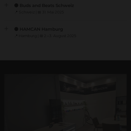
🟡 Buds and Beats Schweiz
📍 Schweiz | 📅 31. Mai 2025
🟡 HAMCAN Hamburg
📍 Hamburg | 📅 2.–3. August 2025