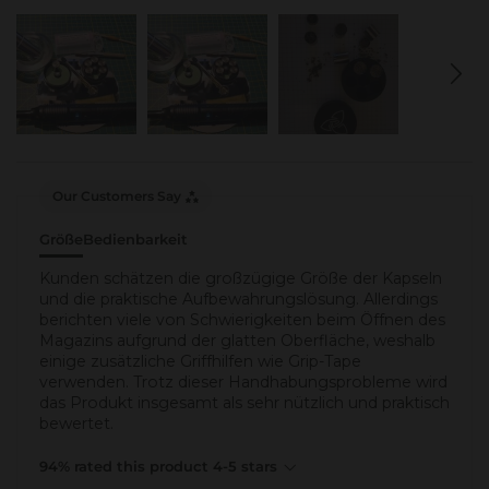
Our Customers Say
Größe
Bedienbarkeit
Kunden schätzen die großzügige Größe der Kapseln
und die praktische Aufbewahrungslösung. Allerdings
berichten viele von Schwierigkeiten beim Öffnen des
Magazins aufgrund der glatten Oberfläche, weshalb
einige zusätzliche Griffhilfen wie Grip-Tape
verwenden. Trotz dieser Handhabungsprobleme wird
das Produkt insgesamt als sehr nützlich und praktisch
bewertet.
94% rated this product 4-5 stars