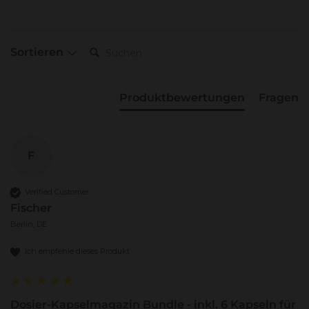
Suchen:
Sortieren
Produktbewertungen
Fragen
F
Verified Customer
Fischer
Berlin, DE
Ich empfehle dieses Produkt
Dosier-Kapselmagazin Bundle - inkl. 6 Kapseln für