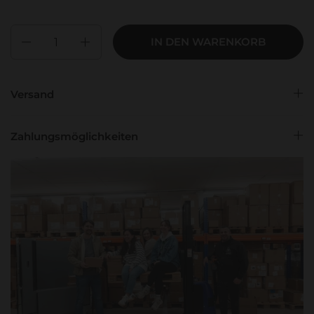
Anzahl
IN DEN WARENKORB
Versand
Zahlungsmöglichkeiten