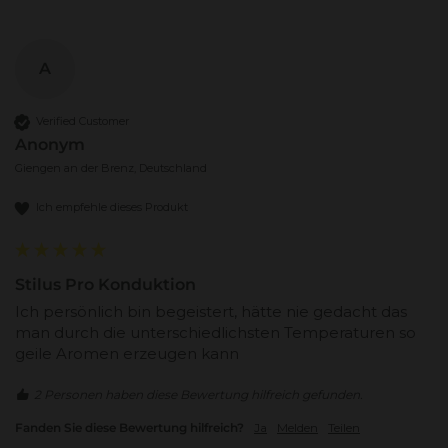
A
Verified Customer
Anonym
Giengen an der Brenz, Deutschland
Ich empfehle dieses Produkt
Stilus Pro Konduktion
Ich persönlich bin begeistert, hätte nie gedacht das 
man durch die unterschiedlichsten Temperaturen so 
geile Aromen erzeugen kann 
2 Personen haben diese Bewertung hilfreich gefunden.
Fanden Sie diese Bewertung hilfreich?
Ja
Melden
Teilen