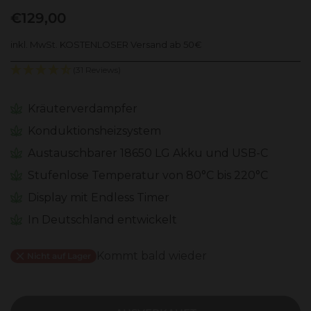
€129,00
inkl. MwSt. KOSTENLOSER Versand ab 50€
(31 Reviews)
Kräuterverdampfer
Konduktionsheizsystem
Austauschbarer 18650 LG Akku und USB-C
Stufenlose Temperatur von 80°C bis 220°C
Display mit Endless Timer
In Deutschland entwickelt
Kommt bald wieder
Nicht auf Lager