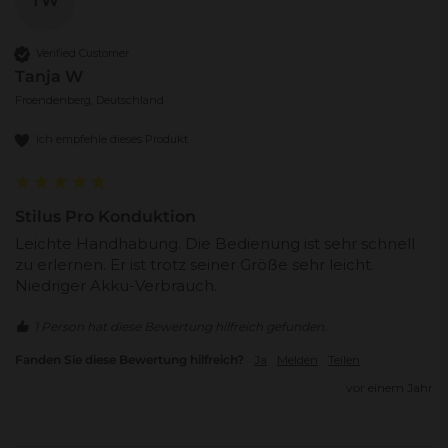
TW
Verified Customer
Tanja W
Froendenberg, Deutschland
Ich empfehle dieses Produkt
Stilus Pro Konduktion
Leichte Handhabung. Die Bedienung ist sehr schnell 
zu erlernen. Er ist trotz seiner Größe sehr leicht. 
Niedriger Akku-Verbrauch. 
1 Person hat diese Bewertung hilfreich gefunden.
Fanden Sie diese Bewertung hilfreich?
Ja
Melden
Teilen
vor einem Jahr