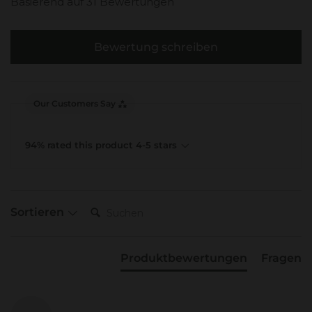
Basierend auf 31 Bewertungen
Bewertung schreiben
Our Customers Say
94% rated this product 4-5 stars
Suchen:
Sortieren
Produktbewertungen
Fragen