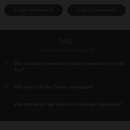
In den Warenkorb
In den Warenkorb
FAQ
Antworten auf deine Fragen 😊
Wie schalte ich meinen Kräuter-Vaporizer ein und
aus?
Wie kann ich den Timer verlängern?
Wie befülle ich die Kammern meines Vaporizers?