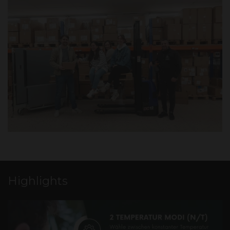
Highlights