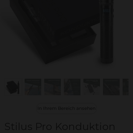
In Ihrem Bereich ansehen
Stilus Pro Konduktion